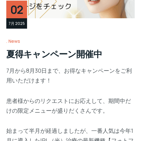
02
7月 2025
News
夏得キャンペーン開催中
7月から8月30日まで、お得なキャンペーンをご利
用いただけます！
患者様からのリクエストにお応えして、期間中だ
けの限定メニューが盛りだくさんです。
始まって半月が経過しましたが、一番人気は今年1
月に導入したIPL（光）治療の最新機種【フォトフ