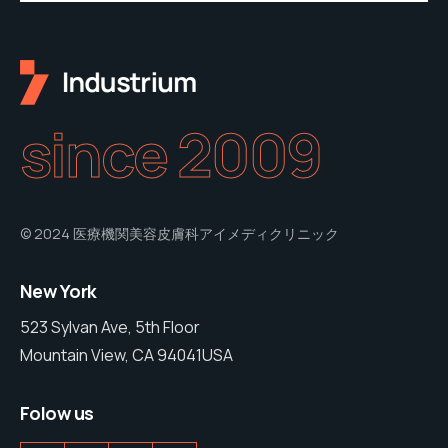
since 2009
© 2024 医療機関美容皮膚科アイメディクリニック
New York
523 Sylvan Ave, 5th Floor
Mountain View, CA 94041USA
Folow us