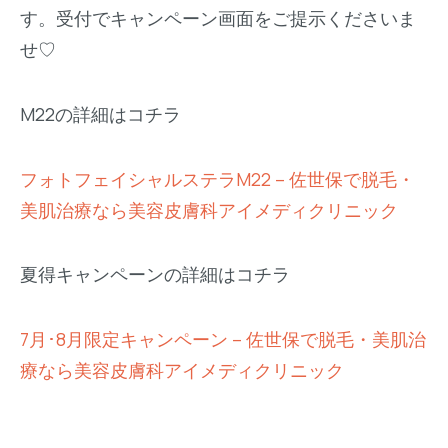
す。受付でキャンペーン画面をご提示くださいま
せ♡
M22の詳細はコチラ
フォトフェイシャルステラM22 – 佐世保で脱毛・
美肌治療なら美容皮膚科アイメディクリニック
夏得キャンペーンの詳細はコチラ
7月･8月限定キャンペーン – 佐世保で脱毛・美肌治
療なら美容皮膚科アイメディクリニック