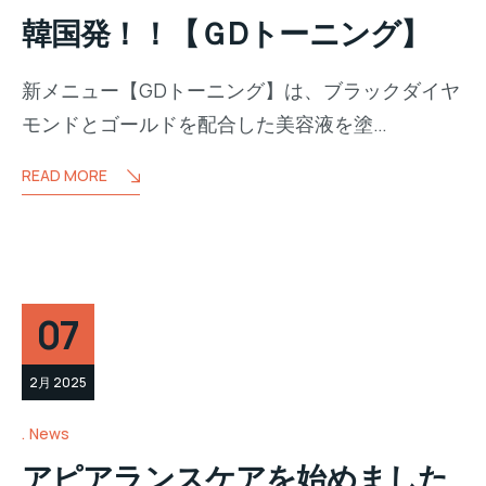
韓国発！！【ＧDトーニング】
新メニュー【GDトーニング】は、ブラックダイヤ
モンドとゴールドを配合した美容液を塗…
READ MORE
07
2月 2025
News
アピアランスケアを始めました