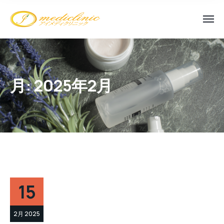
月:
2025年2月
15
2月 2025