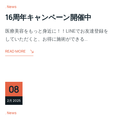
News
16周年キャンペーン開催中
医療美容をもっと身近に！！LINEでお友達登録を
していただくと、お得に施術ができる…
READ MORE
08
2月 2025
News