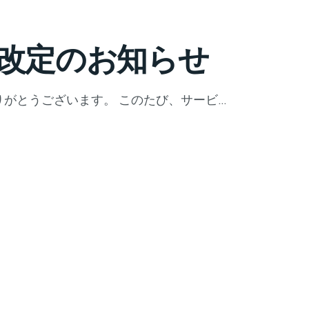
改定のお知らせ
がとうございます。 このたび、サービ…