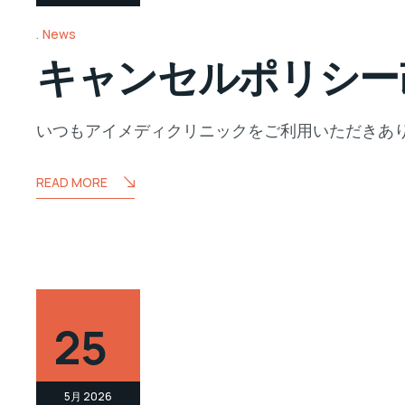
News
キャンセルポリシー
いつもアイメディクリニックをご利用いただきあり
READ MORE
25
5月 2026