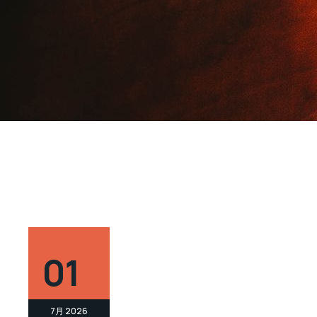
01
7月 2026