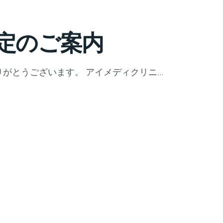
定のご案内
がとうございます。 アイメディクリニ…