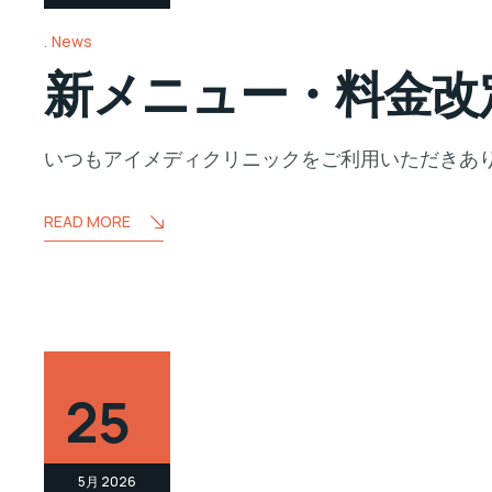
News
新メニュー・料金改
いつもアイメディクリニックをご利用いただきあり
READ MORE
25
5月 2026