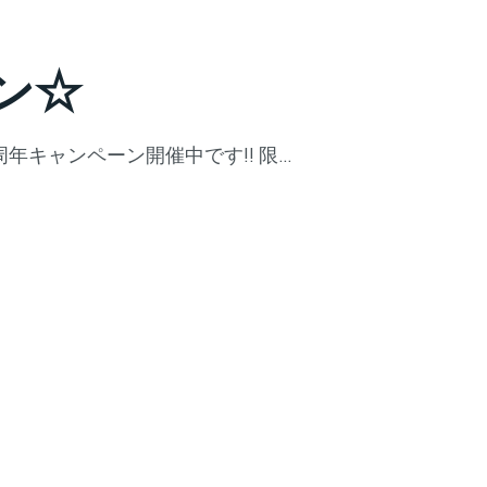
ン☆
年キャンペーン開催中です!! 限…