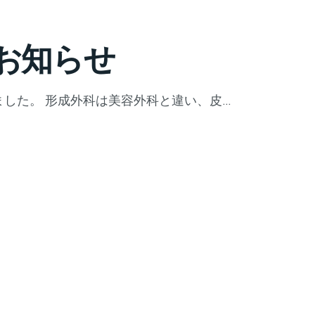
お知らせ
した。 形成外科は美容外科と違い、皮…