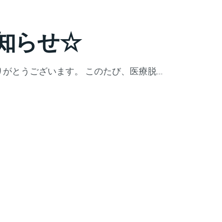
知らせ☆
がとうございます。 このたび、医療脱…